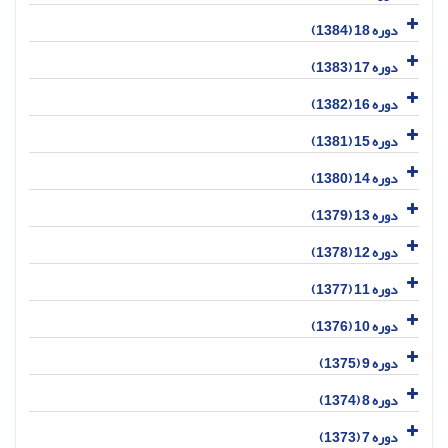
دوره 18 (1384)
دوره 17 (1383)
دوره 16 (1382)
دوره 15 (1381)
دوره 14 (1380)
دوره 13 (1379)
دوره 12 (1378)
دوره 11 (1377)
دوره 10 (1376)
دوره 9 (1375)
دوره 8 (1374)
دوره 7 (1373)