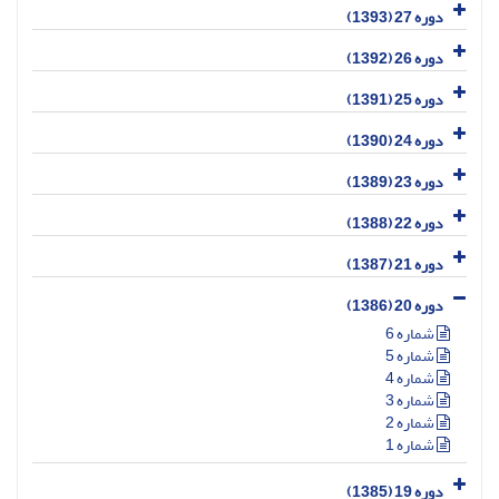
دوره 27 (1393)
دوره 26 (1392)
دوره 25 (1391)
دوره 24 (1390)
دوره 23 (1389)
دوره 22 (1388)
دوره 21 (1387)
دوره 20 (1386)
شماره 6
شماره 5
شماره 4
شماره 3
شماره 2
شماره 1
دوره 19 (1385)