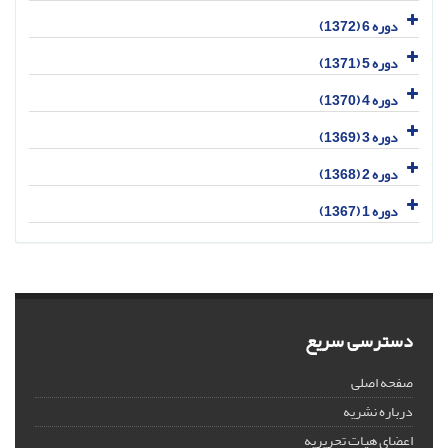
دوره 6 (1372)
دوره 5 (1371)
دوره 4 (1370)
دوره 3 (1369)
دوره 2 (1368)
دوره 1 (1367)
دسترسی سریع
صفحه اصلی
درباره نشریه
اعضای هیات تحریریه