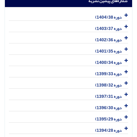
شماره‌های پیشین نشریه
دوره 38 (1404)
دوره 37 (1403)
دوره 36 (1402)
دوره 35 (1401)
دوره 34 (1400)
دوره 33 (1399)
دوره 32 (1398)
دوره 31 (1397)
دوره 30 (1396)
دوره 29 (1395)
دوره 28 (1394)