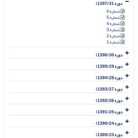
دوره 31 (1397)
شماره 6
شماره 5
شماره 4
شماره 3
شماره 2
شماره 1
دوره 30 (1396)
دوره 29 (1395)
دوره 28 (1394)
دوره 27 (1393)
دوره 26 (1392)
دوره 25 (1391)
دوره 24 (1390)
دوره 23 (1389)