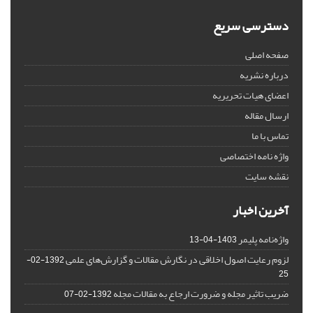
دسترسی سریع
صفحه اصلی
درباره نشریه
اعضای هیات تحریریه
ارسال مقاله
تماس با ما
واژه نامه اختصاصی
نقشه سایت
آخرین اخبار
واژه‌نامه پلیمر
1403-04-13
لزوم رعایت اصول اخلاقی در نگارش مقالات و گزارش‌‌های علمی
1392-02-
25
ضریب تاثیر مجله و ضرورت ارجاع به مقالات مجله
1392-02-07