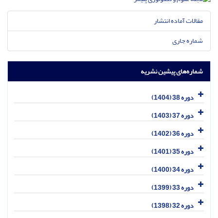
مقالات آماده انتشار
شماره جاری
شماره‌های پیشین نشریه
دوره 38 (1404)
دوره 37 (1403)
دوره 36 (1402)
دوره 35 (1401)
دوره 34 (1400)
دوره 33 (1399)
دوره 32 (1398)