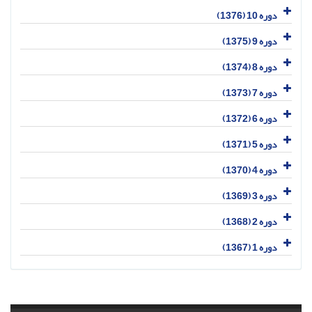
دوره 10 (1376)
دوره 9 (1375)
دوره 8 (1374)
دوره 7 (1373)
دوره 6 (1372)
دوره 5 (1371)
دوره 4 (1370)
دوره 3 (1369)
دوره 2 (1368)
دوره 1 (1367)