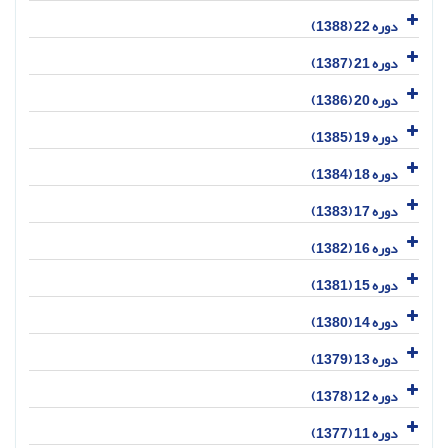
دوره 22 (1388)
دوره 21 (1387)
دوره 20 (1386)
دوره 19 (1385)
دوره 18 (1384)
دوره 17 (1383)
دوره 16 (1382)
دوره 15 (1381)
دوره 14 (1380)
دوره 13 (1379)
دوره 12 (1378)
دوره 11 (1377)