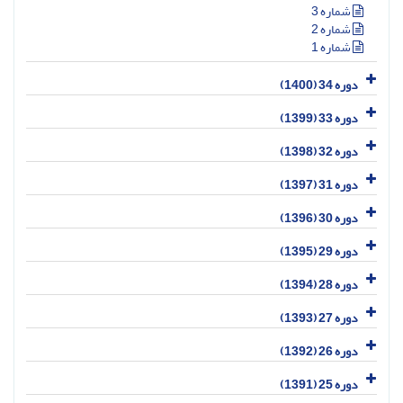
شماره 3
شماره 2
شماره 1
دوره 34 (1400)
دوره 33 (1399)
دوره 32 (1398)
دوره 31 (1397)
دوره 30 (1396)
دوره 29 (1395)
دوره 28 (1394)
دوره 27 (1393)
دوره 26 (1392)
دوره 25 (1391)