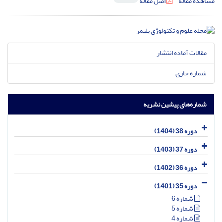
مشاهده مقاله
اصل مقاله
مقالات آماده انتشار
شماره جاری
شماره‌های پیشین نشریه
دوره 38 (1404)
دوره 37 (1403)
دوره 36 (1402)
دوره 35 (1401)
شماره 6
شماره 5
شماره 4