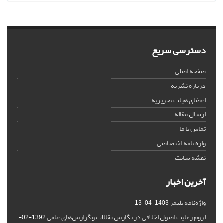
دسترسی سریع
صفحه اصلی
درباره نشریه
اعضای هیات تحریریه
ارسال مقاله
تماس با ما
واژه نامه اختصاصی
نقشه سایت
آخرین اخبار
واژه‌نامه پلیمر
1403-04-13
لزوم رعایت اصول اخلاقی در نگارش مقالات و گزارش‌‌های علمی
1392-02-