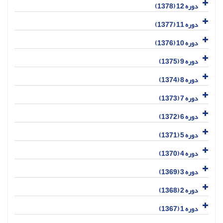
دوره 12 (1378)
دوره 11 (1377)
دوره 10 (1376)
دوره 9 (1375)
دوره 8 (1374)
دوره 7 (1373)
دوره 6 (1372)
دوره 5 (1371)
دوره 4 (1370)
دوره 3 (1369)
دوره 2 (1368)
دوره 1 (1367)