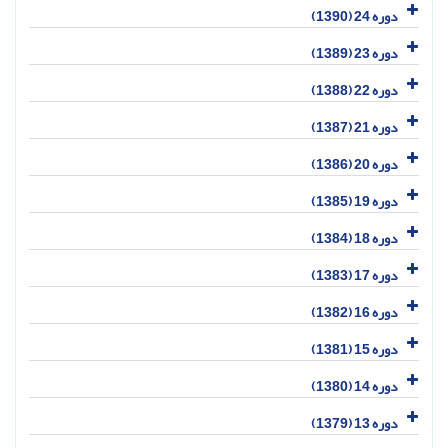
دوره 24 (1390)
دوره 23 (1389)
دوره 22 (1388)
دوره 21 (1387)
دوره 20 (1386)
دوره 19 (1385)
دوره 18 (1384)
دوره 17 (1383)
دوره 16 (1382)
دوره 15 (1381)
دوره 14 (1380)
دوره 13 (1379)